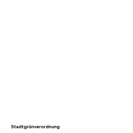
Stadtgrünverordnung