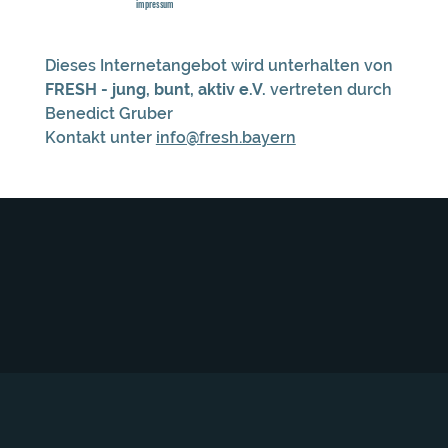
impressum
Dieses Internetangebot wird unterhalten von
FRESH - jung, bunt, aktiv e.V.
vertreten durch
Benedict Gruber
Kontakt unter
info@fresh.bayern